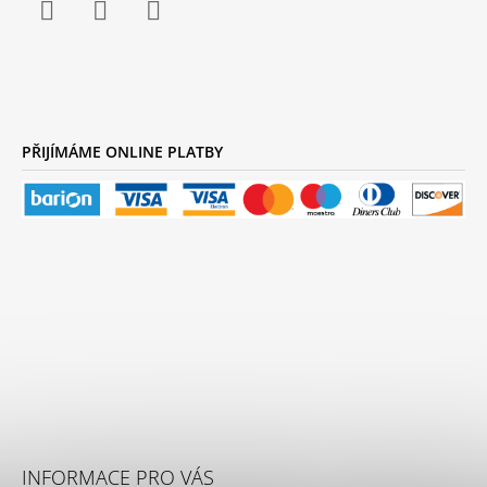
Facebook
Instagram
YouTube
PŘIJÍMÁME ONLINE PLATBY
INFORMACE PRO VÁS