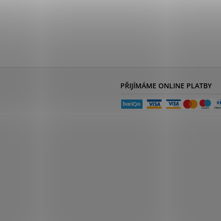
PŘIJÍMÁME ONLINE PLATBY