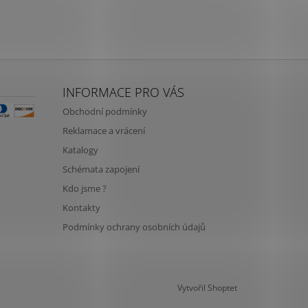
INFORMACE PRO VÁS
Obchodní podmínky
Reklamace a vrácení
Katalogy
Schémata zapojení
Kdo jsme ?
Kontakty
Podmínky ochrany osobních údajů
Vytvořil Shoptet