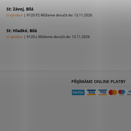
St: Závoj, Bílá
U výrobce
| 9120.P2
Můžeme doručit do:
13.11.2026
St: Hladké, Bílá
U výrobce
| 9120.L
Můžeme doručit do:
13.11.2026
PŘIJÍMÁME ONLINE PLATBY