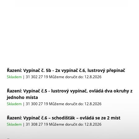
Řazení: Vypínač č. 5b - 2x vypínač č.6, lustrový přepínač
Skladem
| 31 302 27 19
Můžeme doručit do:
12.8.2026
Řazení: Vypínač č.5 - lustrový vypínač, ovládá dva okruhy z
jednoho místa
Skladem
| 31 300 27 19
Můžeme doručit do:
12.8.2026
Řazení: Vypínač č.6 – schodišťák – ovládá se ze 2 míst
Skladem
| 31 308 27 19
Můžeme doručit do:
12.8.2026