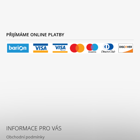
Facebook
Instagram
YouTube
PŘIJÍMÁME ONLINE PLATBY
INFORMACE PRO VÁS
Obchodní podmínky