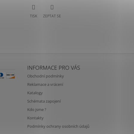
TISK
ZEPTAT SE
INFORMACE PRO VÁS
Obchodní podmínky
Reklamace a vrácení
Katalogy
Schémata zapojení
Kdo jsme ?
Kontakty
Podmínky ochrany osobních údajů