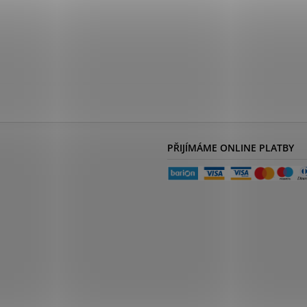
PŘIJÍMÁME ONLINE PLATBY