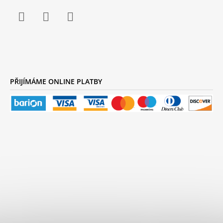
Facebook
Instagram
YouTube
PŘIJÍMÁME ONLINE PLATBY