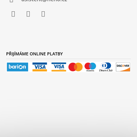
Facebook
Instagram
YouTube
PŘIJÍMÁME ONLINE PLATBY