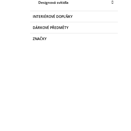
Designová svítidla
INTERIÉROVÉ DOPLŇKY
DÁRKOVÉ PŘEDMĚTY
ZNAČKY