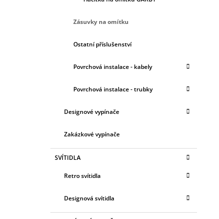
Zásuvky na omítku
Ostatní příslušenství
Povrchová instalace - kabely
Povrchová instalace - trubky
Designové vypínače
Zakázkové vypínače
SVÍTIDLA
Retro svítidla
Designová svítidla