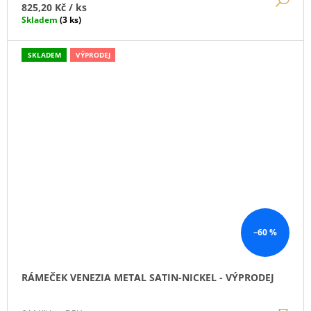
825,20 Kč
/ ks
Skladem
(3 ks)
SKLADEM
VÝPRODEJ
–60 %
RÁMEČEK VENEZIA METAL SATIN-NICKEL - VÝPRODEJ