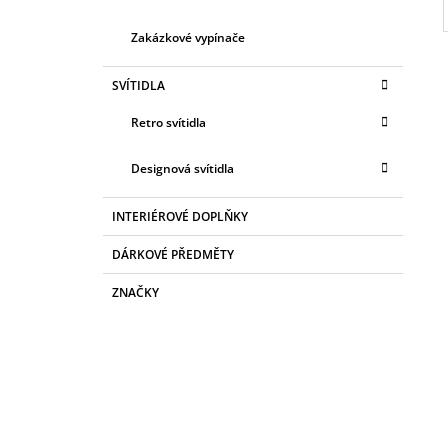
Zakázkové vypínače
SVÍTIDLA
Retro svítidla
Designová svítidla
INTERIÉROVÉ DOPLŇKY
DÁRKOVÉ PŘEDMĚTY
ZNAČKY