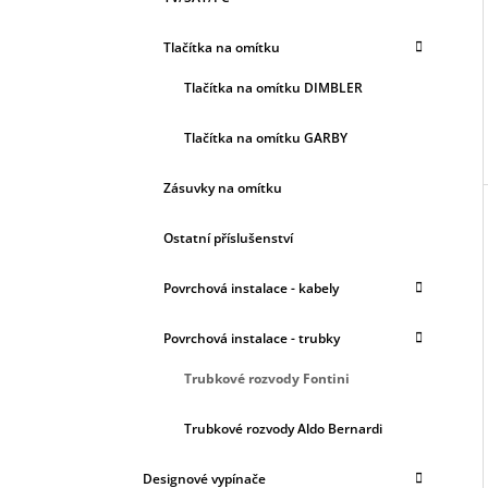
Tlačítka na omítku
Tlačítka na omítku DIMBLER
Tlačítka na omítku GARBY
Zásuvky na omítku
Ostatní příslušenství
Povrchová instalace - kabely
Povrchová instalace - trubky
Trubkové rozvody Fontini
Trubkové rozvody Aldo Bernardi
Designové vypínače