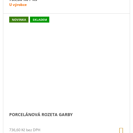
U výrobce
NOVINKA
SKLADEM
PORCELÁNOVÁ ROZETA GARBY
DO
736,60 Kč bez DPH